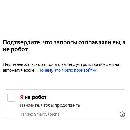
Подтвердите, что запросы отправляли вы, а
не робот
Нам очень жаль, но запросы с вашего устройства похожи на
автоматические.
Почему это могло произойти?
Я не робот
Нажмите, чтобы продолжить
Yandex SmartCaptcha