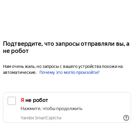
Подтвердите, что запросы отправляли вы, а
не робот
Нам очень жаль, но запросы с вашего устройства похожи на
автоматические.
Почему это могло произойти?
Я не робот
Нажмите, чтобы продолжить
Yandex SmartCaptcha