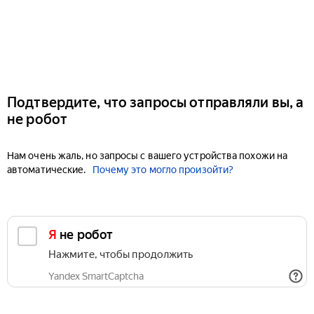
Подтвердите, что запросы отправляли вы, а
не робот
Нам очень жаль, но запросы с вашего устройства похожи на
автоматические.
Почему это могло произойти?
Я не робот
Нажмите, чтобы продолжить
Yandex SmartCaptcha