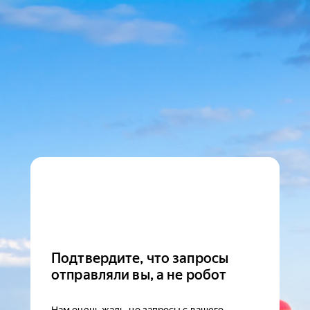
Подтвердите, что запросы
отправляли вы, а не робот