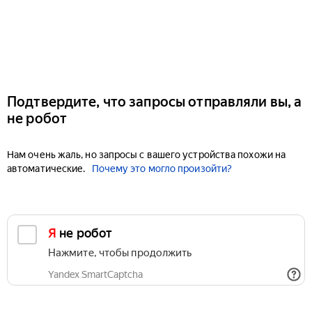
Подтвердите, что запросы отправляли вы, а
не робот
Нам очень жаль, но запросы с вашего устройства похожи на
автоматические.
Почему это могло произойти?
Я не робот
Нажмите, чтобы продолжить
Yandex SmartCaptcha