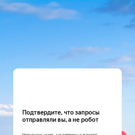
Подтвердите, что запросы
отправляли вы, а не робот