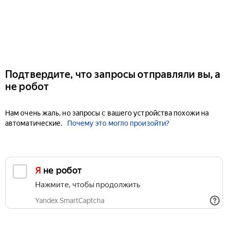
Подтвердите, что запросы отправляли вы, а
не робот
Нам очень жаль, но запросы с вашего устройства похожи на
автоматические.
Почему это могло произойти?
Я не робот
Нажмите, чтобы продолжить
Yandex SmartCaptcha