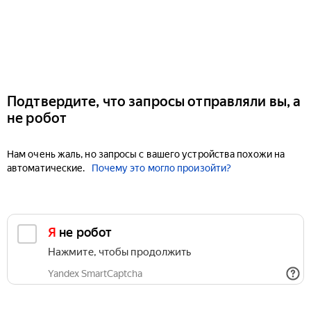
Подтвердите, что запросы отправляли вы, а
не робот
Нам очень жаль, но запросы с вашего устройства похожи на
автоматические.
Почему это могло произойти?
Я не робот
Нажмите, чтобы продолжить
Yandex SmartCaptcha