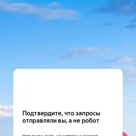
Подтвердите, что запросы
отправляли вы, а не робот