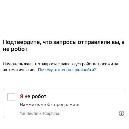
Подтвердите, что запросы отправляли вы, а
не робот
Нам очень жаль, но запросы с вашего устройства похожи на
автоматические.
Почему это могло произойти?
Я не робот
Нажмите, чтобы продолжить
Yandex SmartCaptcha