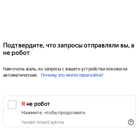
Подтвердите, что запросы отправляли вы, а
не робот
Нам очень жаль, но запросы с вашего устройства похожи на
автоматические.
Почему это могло произойти?
Я не робот
Нажмите, чтобы продолжить
Yandex SmartCaptcha