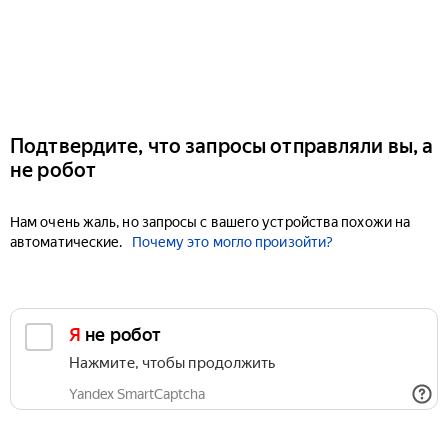
Подтвердите, что запросы отправляли вы, а
не робот
Нам очень жаль, но запросы с вашего устройства похожи на
автоматические.
Почему это могло произойти?
Я не робот
Нажмите, чтобы продолжить
Yandex SmartCaptcha