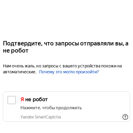
Подтвердите, что запросы отправляли вы, а
не робот
Нам очень жаль, но запросы с вашего устройства похожи на
автоматические.
Почему это могло произойти?
Я не робот
Нажмите, чтобы продолжить
Yandex SmartCaptcha