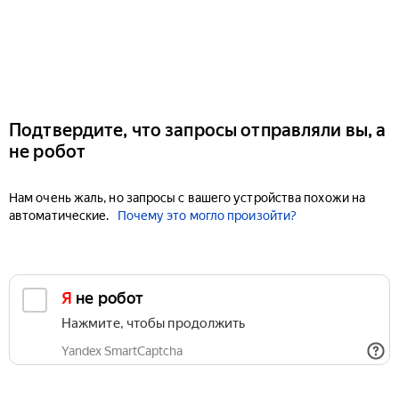
Подтвердите, что запросы отправляли вы, а
не робот
Нам очень жаль, но запросы с вашего устройства похожи на
автоматические.
Почему это могло произойти?
Я не робот
Нажмите, чтобы продолжить
Yandex SmartCaptcha