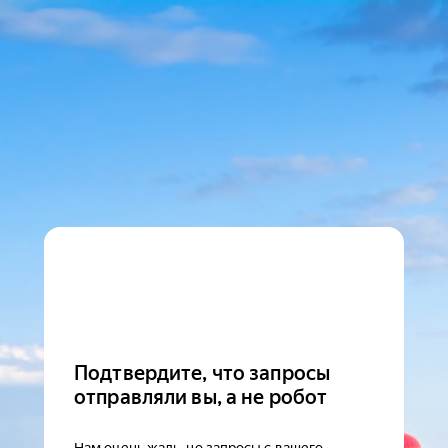
Подтвердите, что запросы
отправляли вы, а не робот