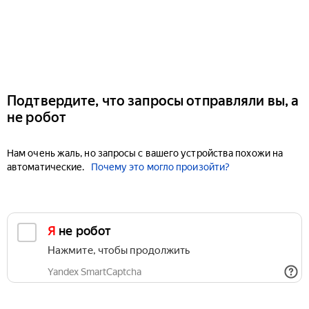
Подтвердите, что запросы отправляли вы, а
не робот
Нам очень жаль, но запросы с вашего устройства похожи на
автоматические.
Почему это могло произойти?
Я не робот
Нажмите, чтобы продолжить
Yandex SmartCaptcha