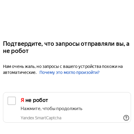
Подтвердите, что запросы отправляли вы, а
не робот
Нам очень жаль, но запросы с вашего устройства похожи на
автоматические.
Почему это могло произойти?
Я не робот
Нажмите, чтобы продолжить
Yandex SmartCaptcha