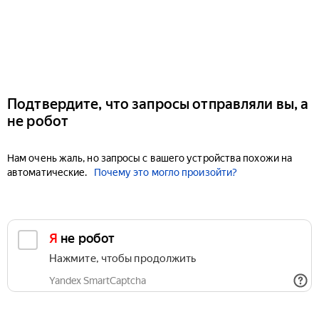
Подтвердите, что запросы отправляли вы, а
не робот
Нам очень жаль, но запросы с вашего устройства похожи на
автоматические.
Почему это могло произойти?
Я не робот
Нажмите, чтобы продолжить
Yandex SmartCaptcha