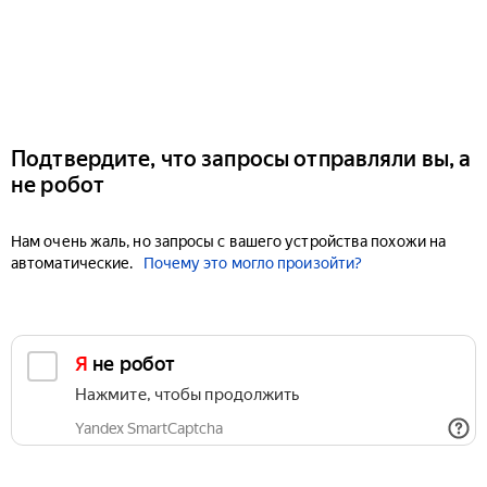
Подтвердите, что запросы отправляли вы, а
не робот
Нам очень жаль, но запросы с вашего устройства похожи на
автоматические.
Почему это могло произойти?
Я не робот
Нажмите, чтобы продолжить
Yandex SmartCaptcha