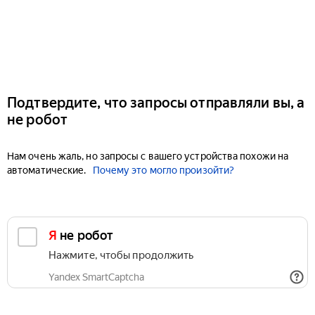
Подтвердите, что запросы отправляли вы, а
не робот
Нам очень жаль, но запросы с вашего устройства похожи на
автоматические.
Почему это могло произойти?
Я не робот
Нажмите, чтобы продолжить
Yandex SmartCaptcha