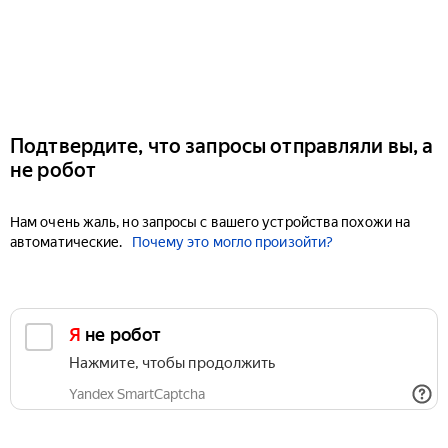
Подтвердите, что запросы отправляли вы, а
не робот
Нам очень жаль, но запросы с вашего устройства похожи на
автоматические.
Почему это могло произойти?
Я не робот
Нажмите, чтобы продолжить
Yandex SmartCaptcha