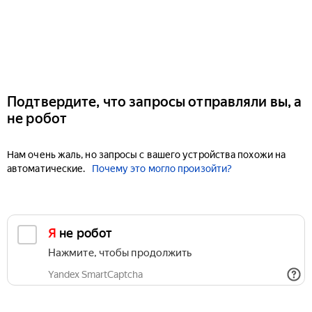
Подтвердите, что запросы отправляли вы, а
не робот
Нам очень жаль, но запросы с вашего устройства похожи на
автоматические.
Почему это могло произойти?
Я не робот
Нажмите, чтобы продолжить
Yandex SmartCaptcha