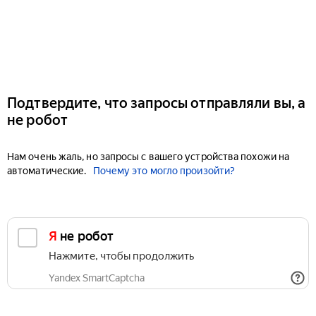
Подтвердите, что запросы отправляли вы, а
не робот
Нам очень жаль, но запросы с вашего устройства похожи на
автоматические.
Почему это могло произойти?
Я не робот
Нажмите, чтобы продолжить
Yandex SmartCaptcha