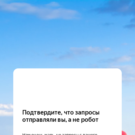
Подтвердите, что запросы
отправляли вы, а не робот