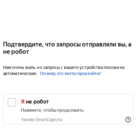
Подтвердите, что запросы отправляли вы, а
не робот
Нам очень жаль, но запросы с вашего устройства похожи на
автоматические.
Почему это могло произойти?
Я не робот
Нажмите, чтобы продолжить
Yandex SmartCaptcha