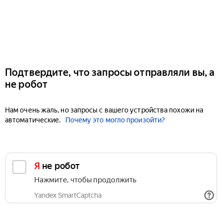
Подтвердите, что запросы отправляли вы, а
не робот
Нам очень жаль, но запросы с вашего устройства похожи на
автоматические.
Почему это могло произойти?
Я не робот
Нажмите, чтобы продолжить
Yandex SmartCaptcha