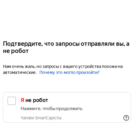
Подтвердите, что запросы отправляли вы, а
не робот
Нам очень жаль, но запросы с вашего устройства похожи на
автоматические.
Почему это могло произойти?
Я не робот
Нажмите, чтобы продолжить
Yandex SmartCaptcha