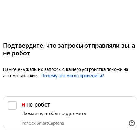
Подтвердите, что запросы отправляли вы, а
не робот
Нам очень жаль, но запросы с вашего устройства похожи на
автоматические.
Почему это могло произойти?
Я не робот
Нажмите, чтобы продолжить
Yandex SmartCaptcha