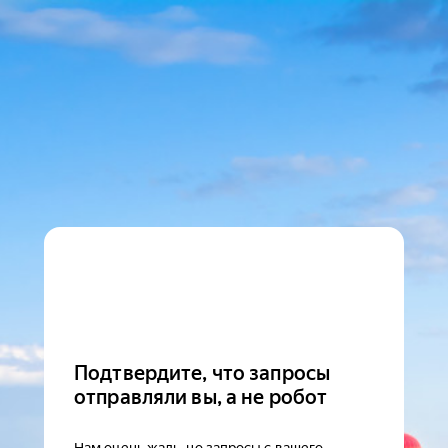
Подтвердите, что запросы
отправляли вы, а не робот