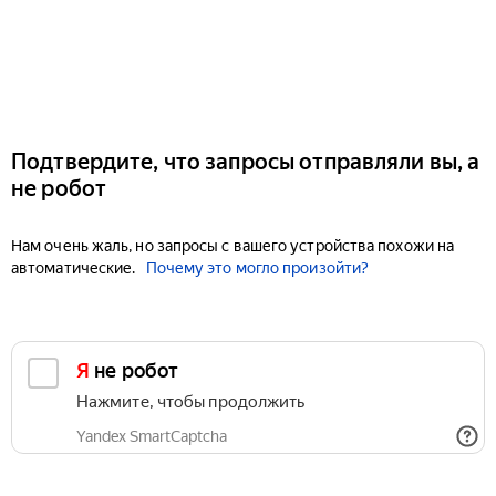
Подтвердите, что запросы отправляли вы, а
не робот
Нам очень жаль, но запросы с вашего устройства похожи на
автоматические.
Почему это могло произойти?
Я не робот
Нажмите, чтобы продолжить
Yandex SmartCaptcha