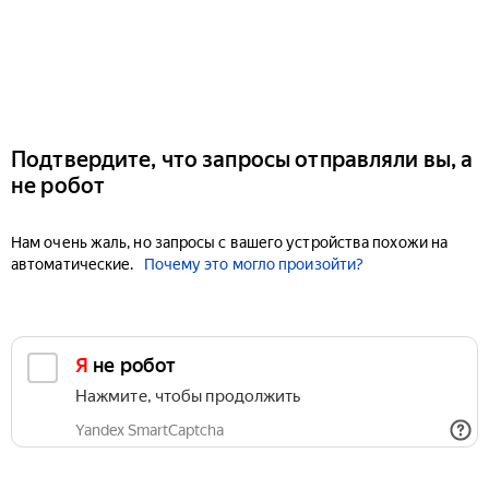
Подтвердите, что запросы отправляли вы, а
не робот
Нам очень жаль, но запросы с вашего устройства похожи на
автоматические.
Почему это могло произойти?
Я не робот
Нажмите, чтобы продолжить
Yandex SmartCaptcha