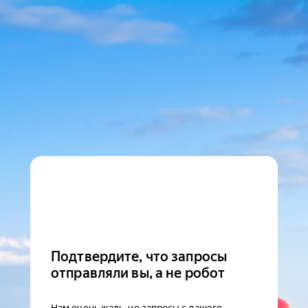
Подтвердите, что запросы
отправляли вы, а не робот