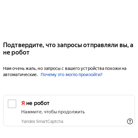
Подтвердите, что запросы отправляли вы, а
не робот
Нам очень жаль, но запросы с вашего устройства похожи на
автоматические.
Почему это могло произойти?
Я не робот
Нажмите, чтобы продолжить
Yandex SmartCaptcha