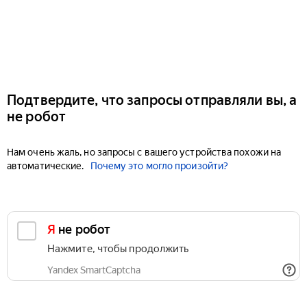
Подтвердите, что запросы отправляли вы, а
не робот
Нам очень жаль, но запросы с вашего устройства похожи на
автоматические.
Почему это могло произойти?
Я не робот
Нажмите, чтобы продолжить
Yandex SmartCaptcha