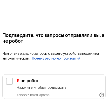
Подтвердите, что запросы отправляли вы, а
не робот
Нам очень жаль, но запросы с вашего устройства похожи на
автоматические.
Почему это могло произойти?
Я не робот
Нажмите, чтобы продолжить
Yandex SmartCaptcha