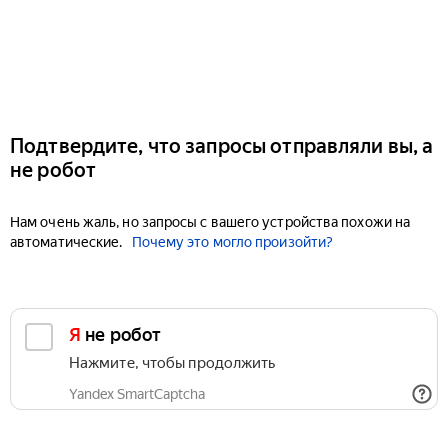
Подтвердите, что запросы отправляли вы, а
не робот
Нам очень жаль, но запросы с вашего устройства похожи на
автоматические.
Почему это могло произойти?
Я не робот
Нажмите, чтобы продолжить
Yandex SmartCaptcha