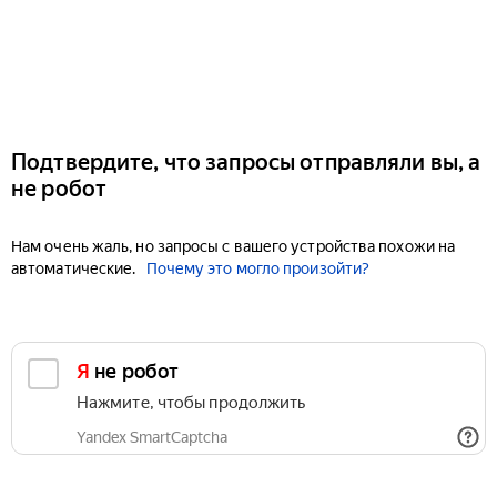
Подтвердите, что запросы отправляли вы, а
не робот
Нам очень жаль, но запросы с вашего устройства похожи на
автоматические.
Почему это могло произойти?
Я не робот
Нажмите, чтобы продолжить
Yandex SmartCaptcha