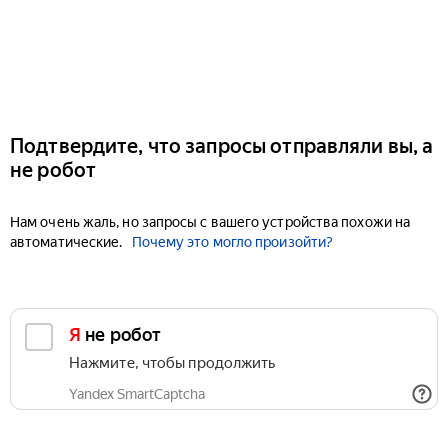
Подтвердите, что запросы отправляли вы, а
не робот
Нам очень жаль, но запросы с вашего устройства похожи на
автоматические.
Почему это могло произойти?
Я не робот
Нажмите, чтобы продолжить
Yandex SmartCaptcha