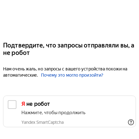
Подтвердите, что запросы отправляли вы, а
не робот
Нам очень жаль, но запросы с вашего устройства похожи на
автоматические.
Почему это могло произойти?
Я не робот
Нажмите, чтобы продолжить
Yandex SmartCaptcha