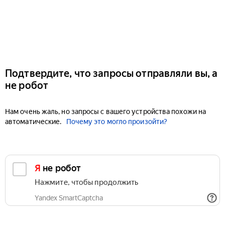
Подтвердите, что запросы отправляли вы, а
не робот
Нам очень жаль, но запросы с вашего устройства похожи на
автоматические.
Почему это могло произойти?
Я не робот
Нажмите, чтобы продолжить
Yandex SmartCaptcha