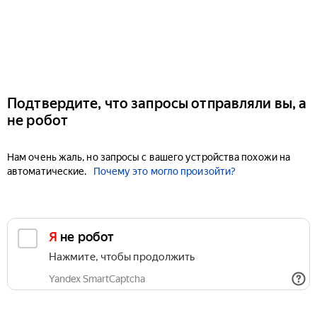
Подтвердите, что запросы отправляли вы, а
не робот
Нам очень жаль, но запросы с вашего устройства похожи на
автоматические.
Почему это могло произойти?
Я не робот
Нажмите, чтобы продолжить
Yandex SmartCaptcha