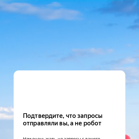
Подтвердите, что запросы
отправляли вы, а не робот