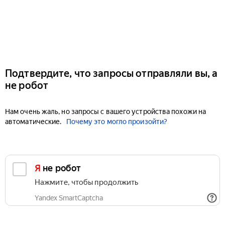
Подтвердите, что запросы отправляли вы, а
не робот
Нам очень жаль, но запросы с вашего устройства похожи на
автоматические.
Почему это могло произойти?
Я не робот
Нажмите, чтобы продолжить
Yandex SmartCaptcha