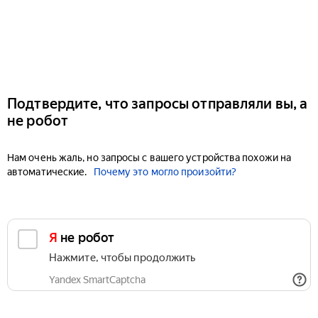
Подтвердите, что запросы отправляли вы, а
не робот
Нам очень жаль, но запросы с вашего устройства похожи на
автоматические.
Почему это могло произойти?
Я не робот
Нажмите, чтобы продолжить
Yandex SmartCaptcha