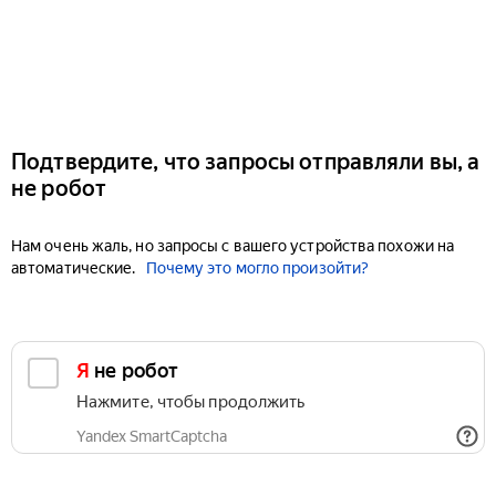
Подтвердите, что запросы отправляли вы, а
не робот
Нам очень жаль, но запросы с вашего устройства похожи на
автоматические.
Почему это могло произойти?
Я не робот
Нажмите, чтобы продолжить
Yandex SmartCaptcha