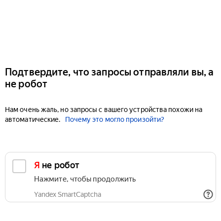
Подтвердите, что запросы отправляли вы, а
не робот
Нам очень жаль, но запросы с вашего устройства похожи на
автоматические.
Почему это могло произойти?
Я не робот
Нажмите, чтобы продолжить
Yandex SmartCaptcha