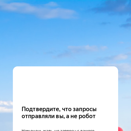
Подтвердите, что запросы
отправляли вы, а не робот