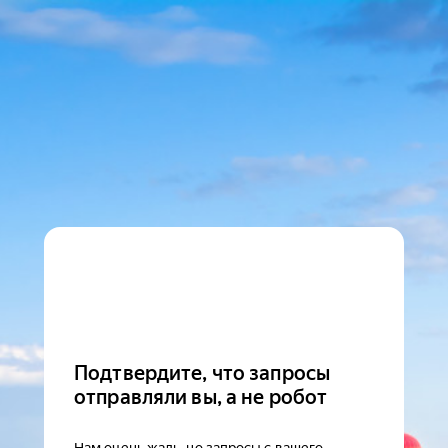
Подтвердите, что запросы
отправляли вы, а не робот