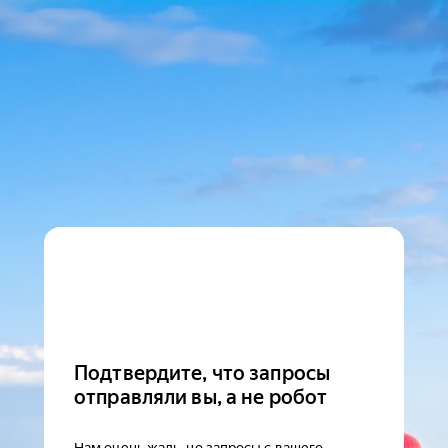
Подтвердите, что запросы
отправляли вы, а не робот