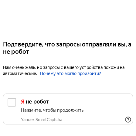
Подтвердите, что запросы отправляли вы, а
не робот
Нам очень жаль, но запросы с вашего устройства похожи на
автоматические.
Почему это могло произойти?
Я не робот
Нажмите, чтобы продолжить
Yandex SmartCaptcha